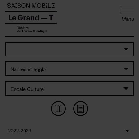
Panneau de gestion des cookies
Menu