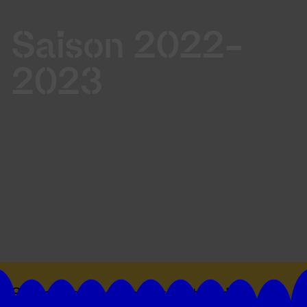
Saison 2022-
2023
Suivez toutes les actualités du