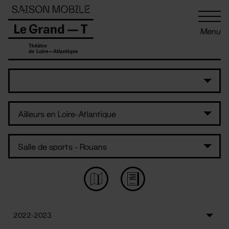
Panneau de gestion des cookies
Menu