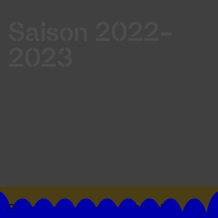
Saison 2022-
2023
Suivez toutes les actualités du