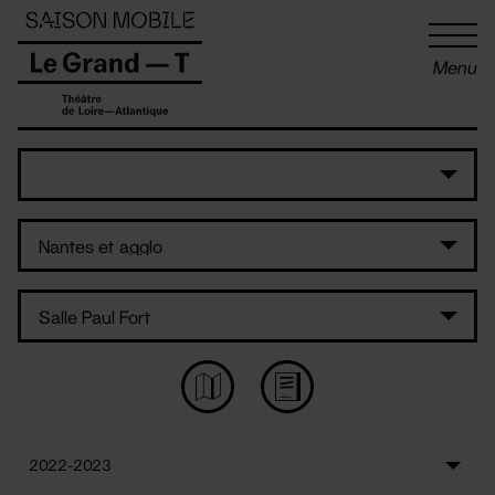
Panneau de gestion des cookies
Menu