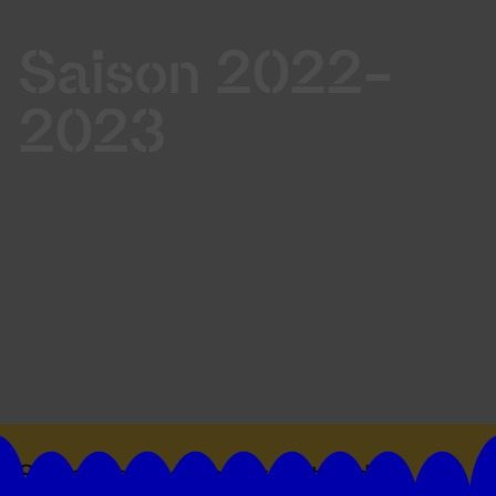
Saison 2022-
2023
Suivez toutes les actualités du