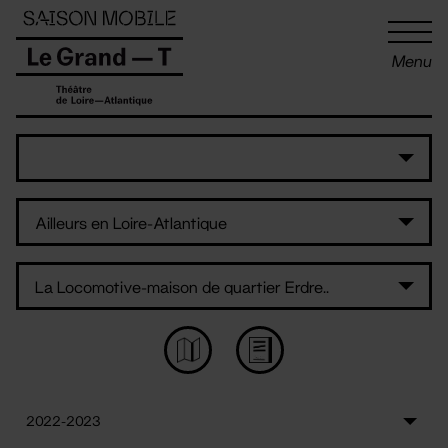
Panneau de gestion des cookies
Menu