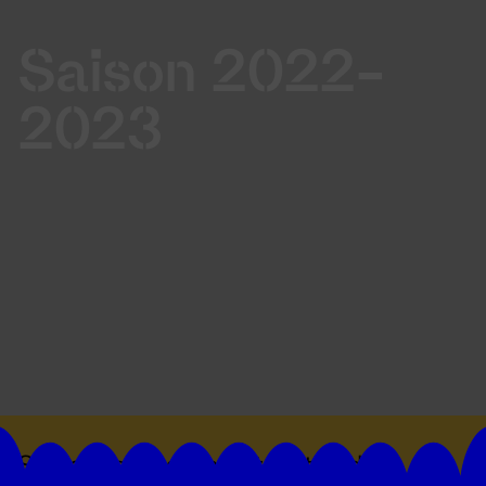
Saison 2022-
2023
Suivez toutes les actualités du