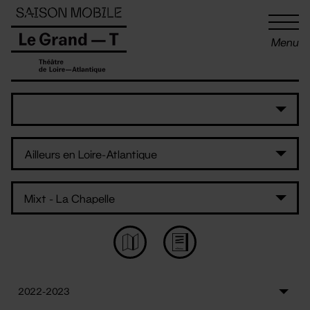
Panneau de gestion des cookies
Menu