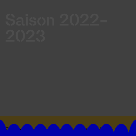
Saison 2022-
2023
Suivez toutes les actualités du