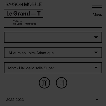
Panneau de gestion des cookies
Menu