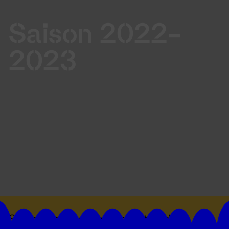
Saison 2022-
2023
Suivez toutes les actualités du