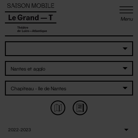
Panneau de gestion des cookies
Menu