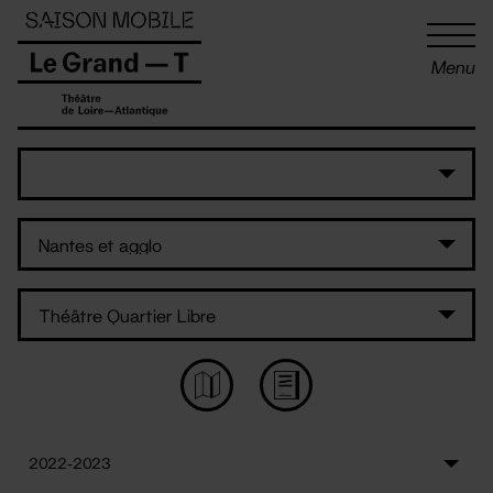
Panneau de gestion des cookies
Menu