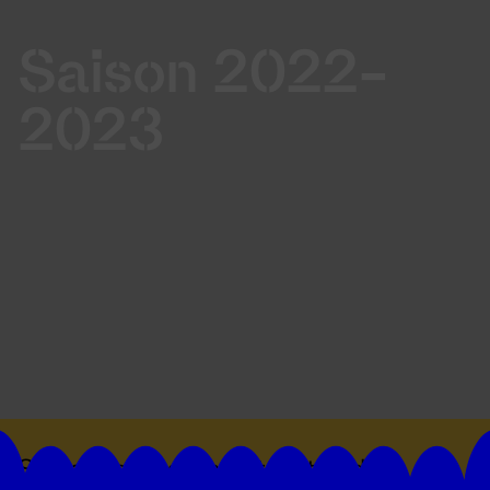
Saison 2022-
2023
Suivez toutes les actualités du