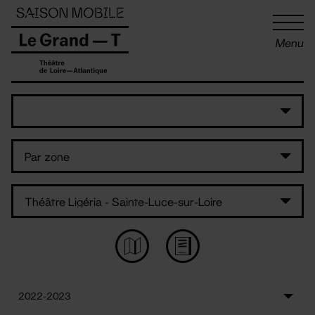
Panneau de gestion des cookies
Menu