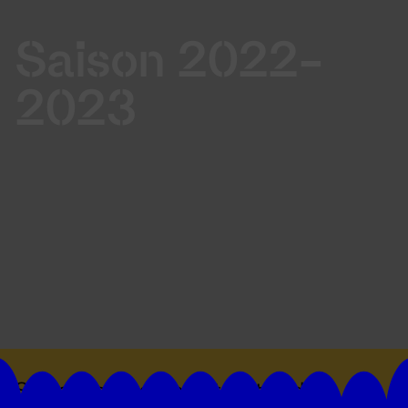
Saison 2022-
2023
Suivez toutes les actualités du