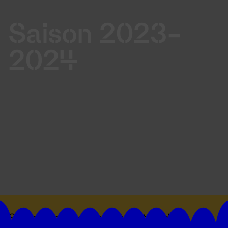
Saison 2023-
2024
Suivez toutes les actualités du