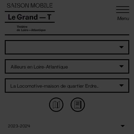
Panneau de gestion des cookies
Menu