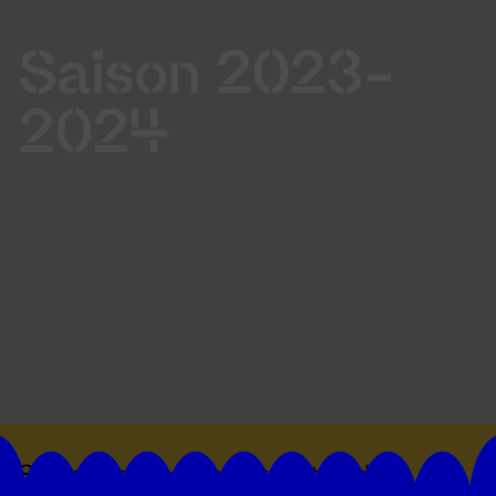
Saison 2023-
2024
Suivez toutes les actualités du