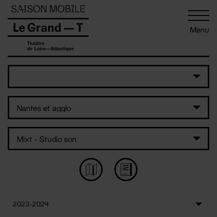
Panneau de gestion des cookies
Menu