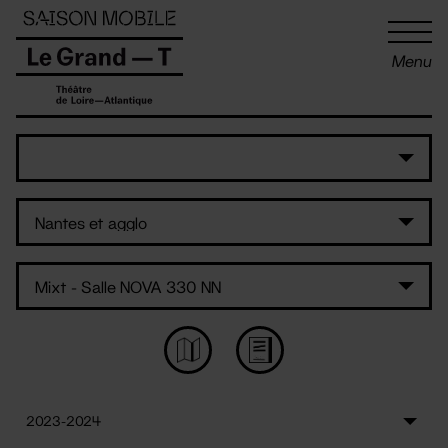
Panneau de gestion des cookies
Menu