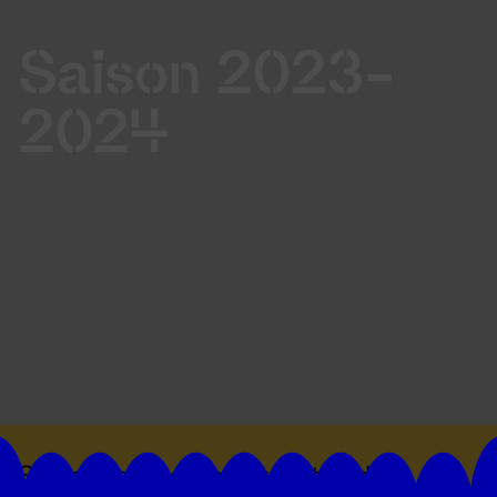
Saison 2023-
2024
Suivez toutes les actualités du