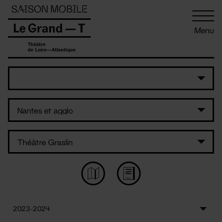
Panneau de gestion des cookies
Menu