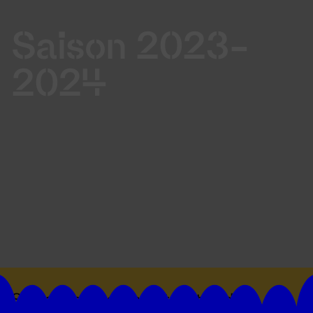
Saison 2023-
2024
Suivez toutes les actualités du