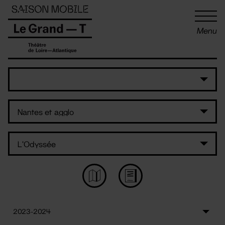
Panneau de gestion des cookies
Menu