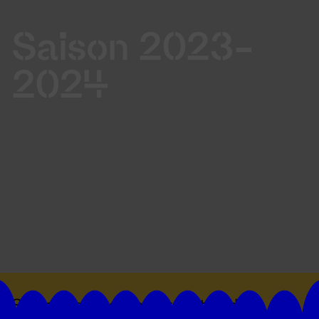
Saison 2023-
2024
Suivez toutes les actualités du