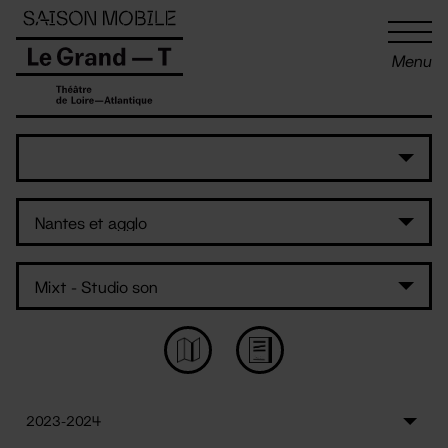
Panneau de gestion des cookies
Menu