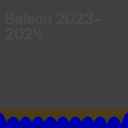
Saison 2023-
2024
Suivez toutes les actualités du