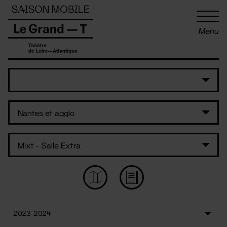
Panneau de gestion des cookies
Menu