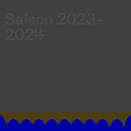
Saison 2023-
2024
Suivez toutes les actualités du