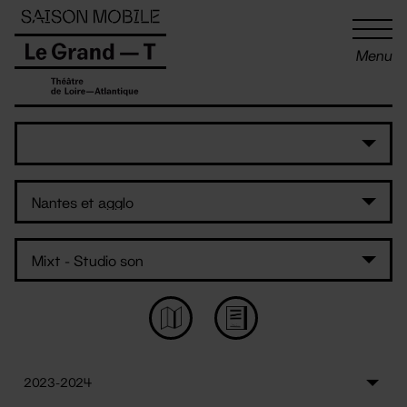
Panneau de gestion des cookies
Menu