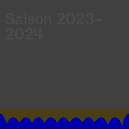
Saison 2023-
2024
Suivez toutes les actualités du