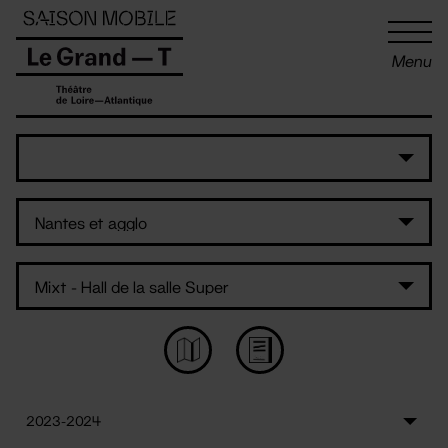
Panneau de gestion des cookies
Menu