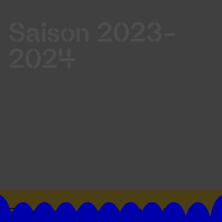
Saison 2023-
2024
Suivez toutes les actualités du