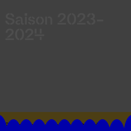
Saison 2023-
2024
Suivez toutes les actualités du