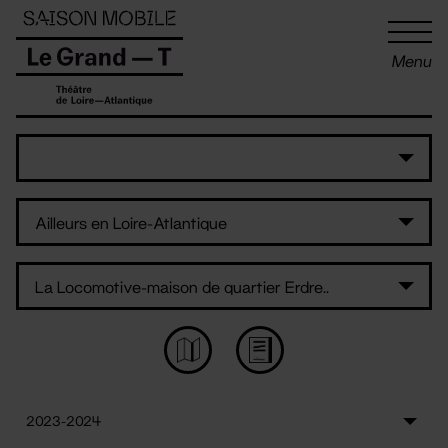
Panneau de gestion des cookies
Menu