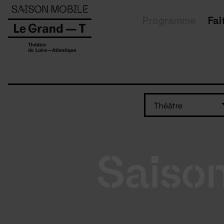
Panneau de gestion des cookies
Programme
Fai
Théâtre
Saiso