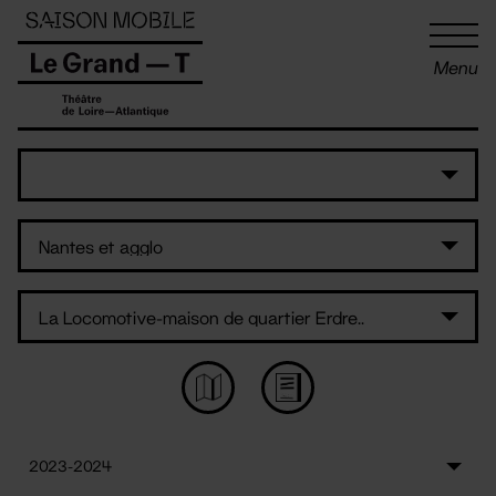
Panneau de gestion des cookies
Menu