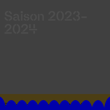
Saison 2023-
2024
Suivez toutes les actualités du