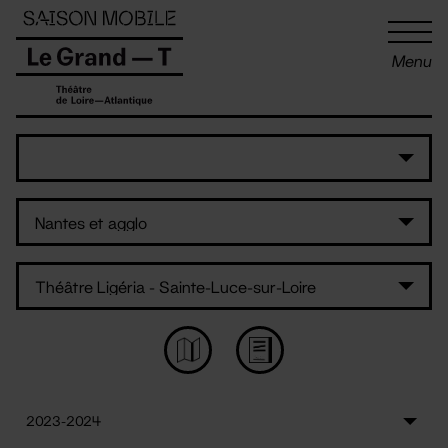
Panneau de gestion des cookies
Menu