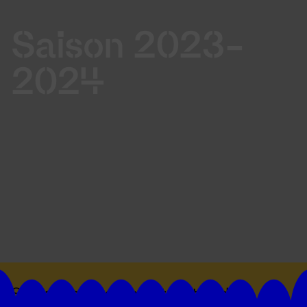
Saison 2023-
2024
Suivez toutes les actualités du