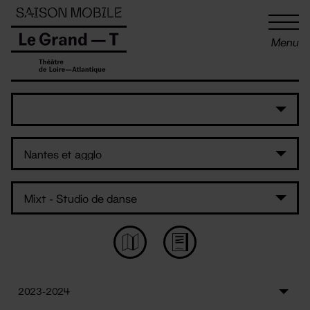
Panneau de gestion des cookies
Menu