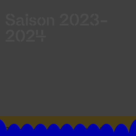
Saison 2023-
2024
Suivez toutes les actualités du