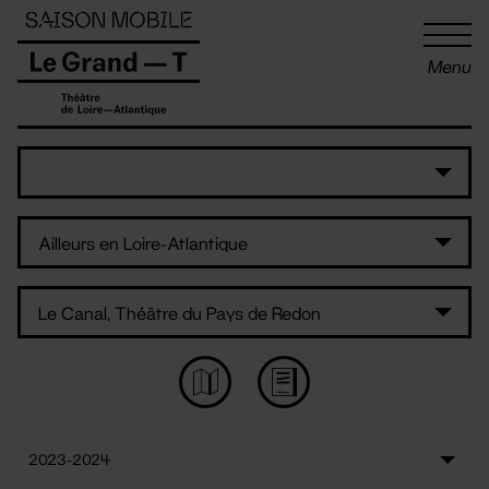
Panneau de gestion des cookies
Menu