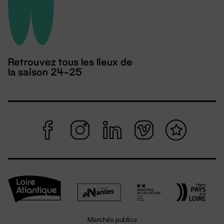
Retrouvez tous les lieux de
la saison 24-25
Marchés publics