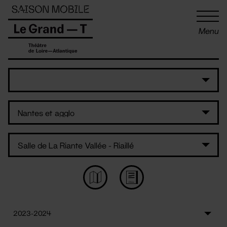
Panneau de gestion des cookies
Menu