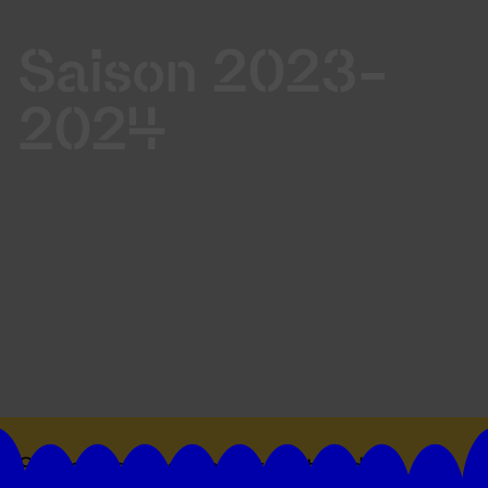
Saison 2023-
2024
Suivez toutes les actualités du