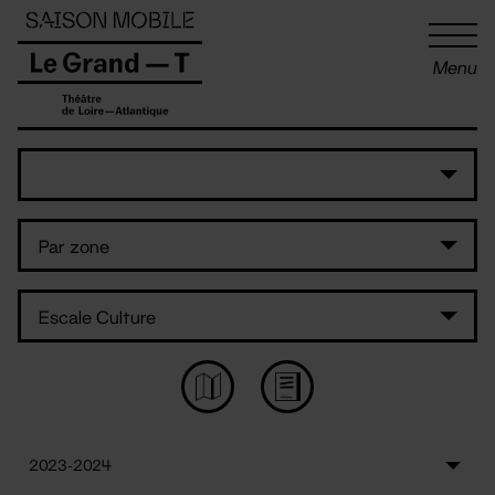
Panneau de gestion des cookies
Menu