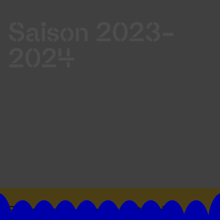
Saison 2023-
2024
Suivez toutes les actualités du