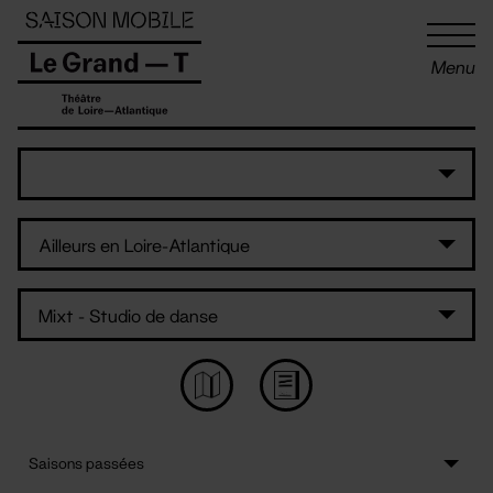
Panneau de gestion des cookies
Menu