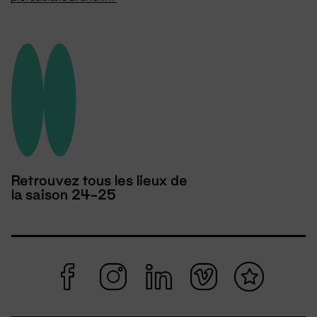
Retrouvez tous les lieux de
la saison 24-25