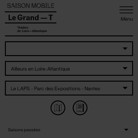
Panneau de gestion des cookies
Menu