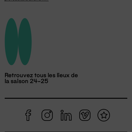
Retrouvez tous les lieux de
la saison 24-25