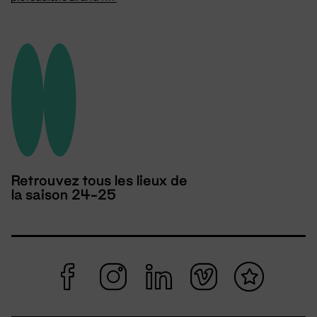
Retrouvez tous les lieux de
la saison 24-25