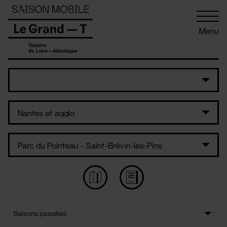
Panneau de gestion des cookies
Menu