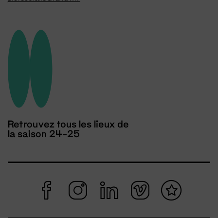
Retrouvez tous les lieux de
la saison 24-25