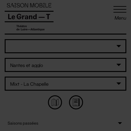
Panneau de gestion des cookies
Menu