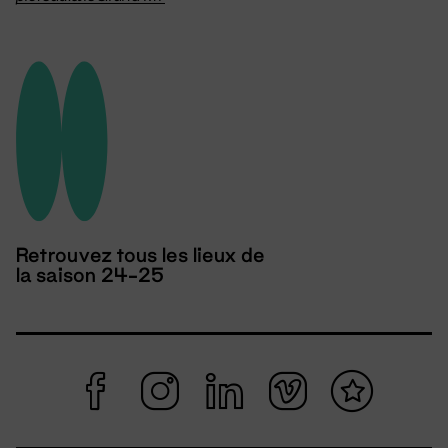
Retrouvez tous les lieux de
la saison 24-25