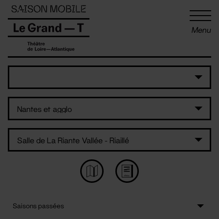
Panneau de gestion des cookies
Menu