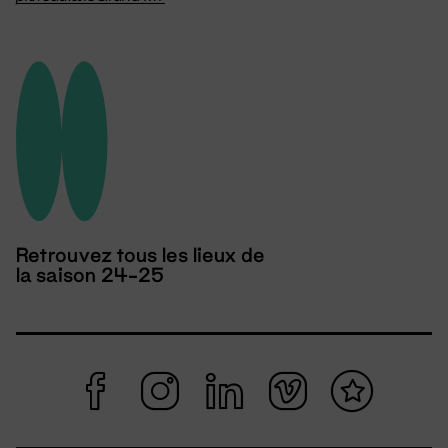
Retrouvez tous les lieux de
la saison 24-25