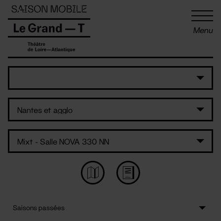
Panneau de gestion des cookies
Menu