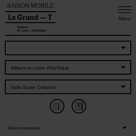
Panneau de gestion des cookies
Menu