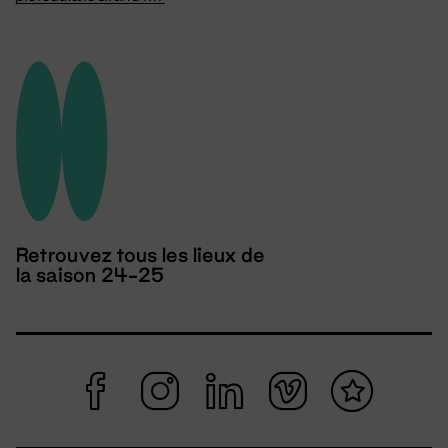
Retrouvez tous les lieux de
la saison 24-25