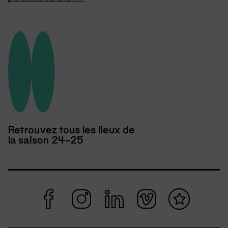
Retrouvez tous les lieux de
la saison 24-25