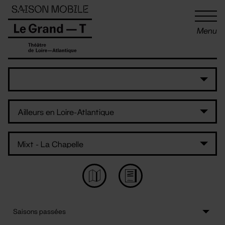
Panneau de gestion des cookies
Menu