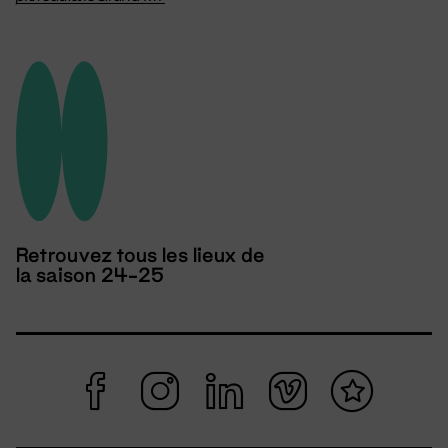
Retrouvez tous les lieux de
la saison 24-25