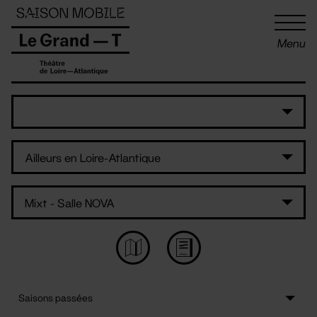
Panneau de gestion des cookies
Menu