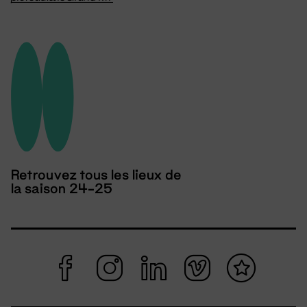
Retrouvez tous les lieux de
la saison 24-25