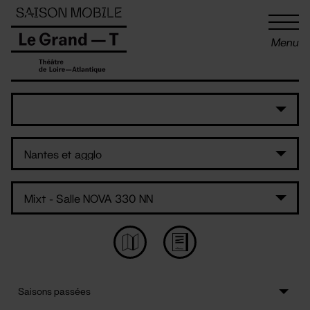
Panneau de gestion des cookies
Menu