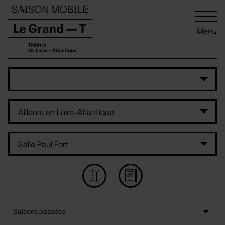
Panneau de gestion des cookies
Menu