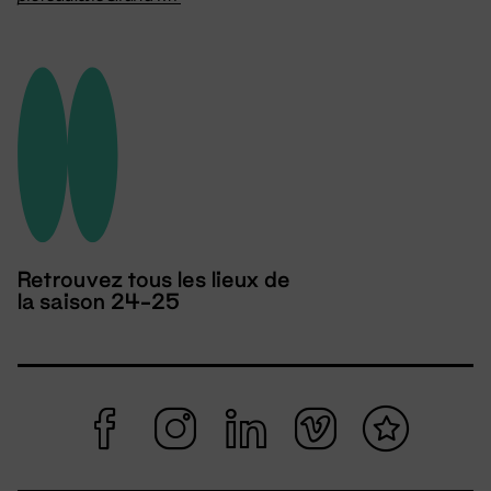
Retrouvez tous les lieux de
la saison 24-25