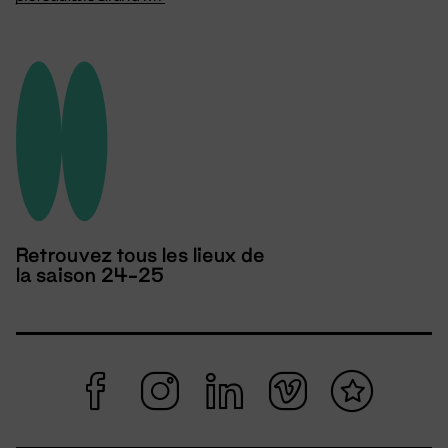
Retrouvez tous les lieux de
la saison 24-25