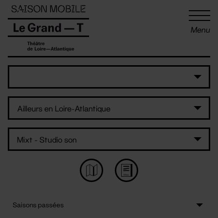
Panneau de gestion des cookies
Menu