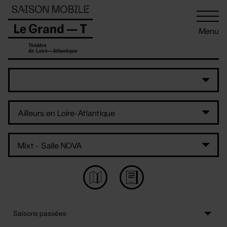
Panneau de gestion des cookies
Menu