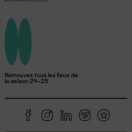
Retrouvez tous les lieux de
la saison 24-25