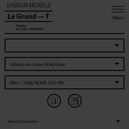
Panneau de gestion des cookies
Menu