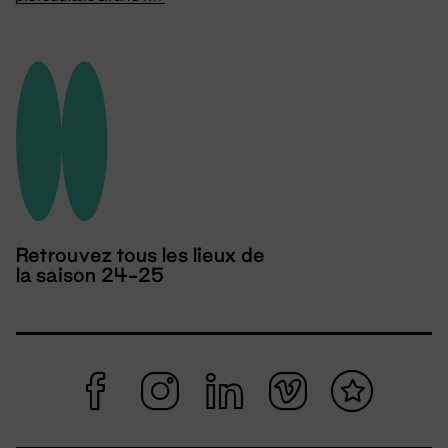
Retrouvez tous les lieux de
la saison 24-25