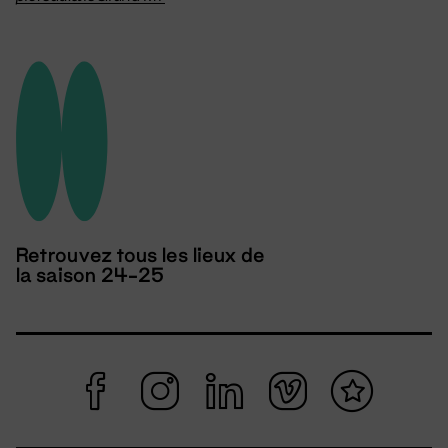
Retrouvez tous les lieux de
la saison 24-25