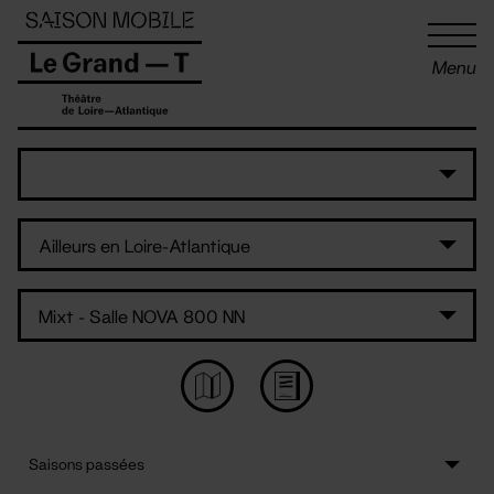
Panneau de gestion des cookies
Menu