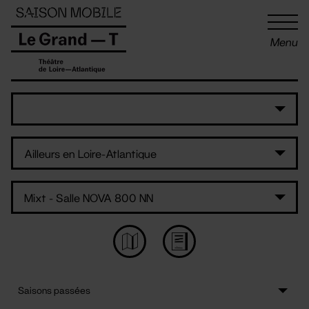
Panneau de gestion des cookies
Menu