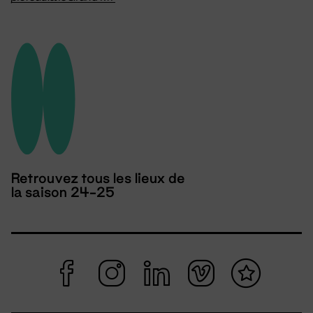
Retrouvez tous les lieux de
la saison 24-25