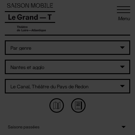
Panneau de gestion des cookies
Menu