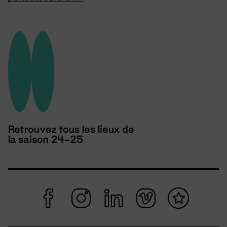
Retrouvez tous les lieux de
la saison 24-25