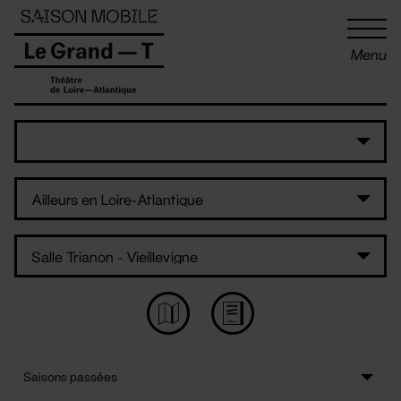
Panneau de gestion des cookies
Menu