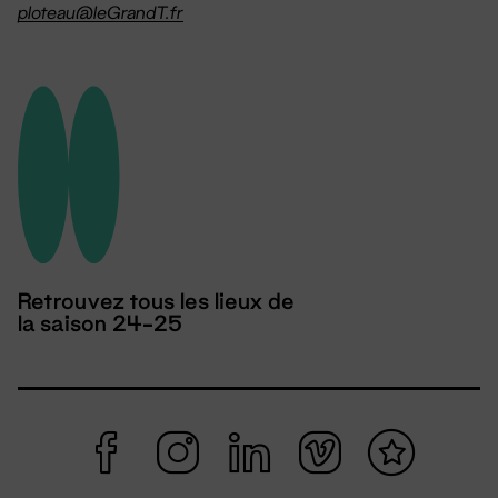
ploteau@leGrandT.fr
Retrouvez tous les lieux de
la saison 24-25