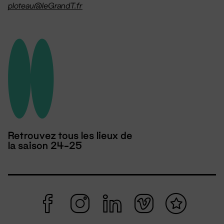
ploteau@leGrandT.fr
Retrouvez tous les lieux de
la saison 24-25