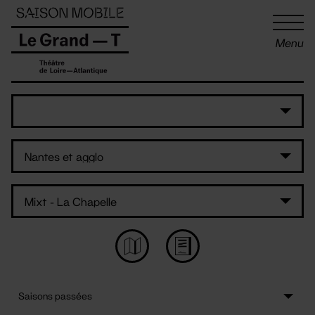
Panneau de gestion des cookies
Menu