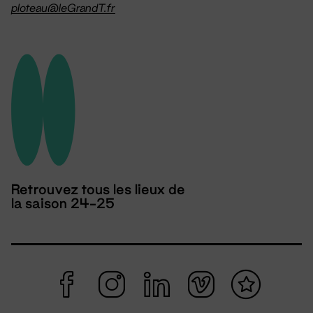
ploteau@leGrandT.fr
Retrouvez tous les lieux de
la saison 24-25