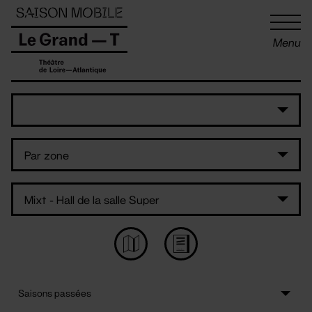
Panneau de gestion des cookies
Menu