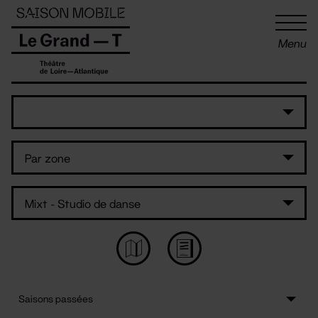
Panneau de gestion des cookies
Menu