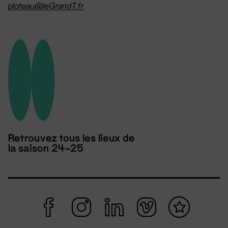
ploteau@leGrandT.fr
Retrouvez tous les lieux de
la saison 24-25