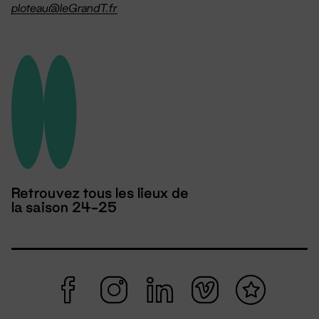
ploteau@leGrandT.fr
Retrouvez tous les lieux de
la saison 24-25