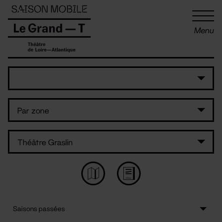
Panneau de gestion des cookies
Menu