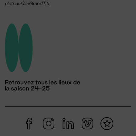
ploteau@leGrandT.fr
Retrouvez tous les lieux de
la saison 24-25