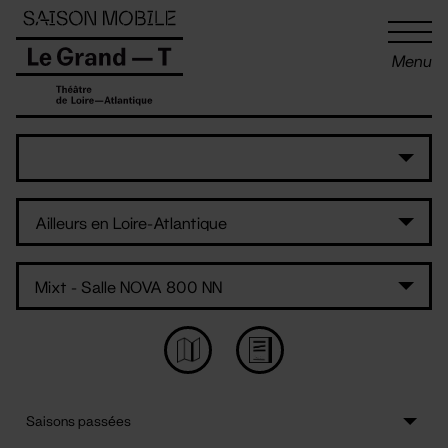
Panneau de gestion des cookies
Menu