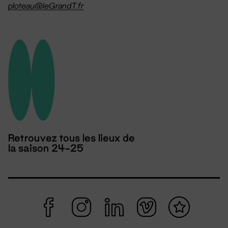
ploteau@leGrandT.fr
Retrouvez tous les lieux de
la saison 24-25