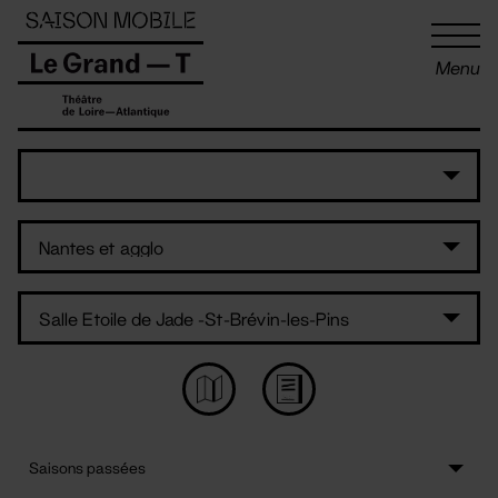
Panneau de gestion des cookies
Menu